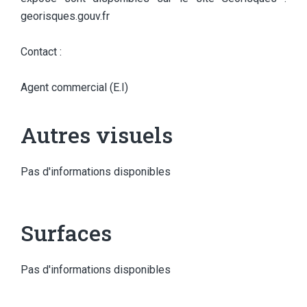
georisques.gouv.fr
Contact :
Agent commercial (E.I)
Autres visuels
Pas d'informations disponibles
Surfaces
Pas d'informations disponibles