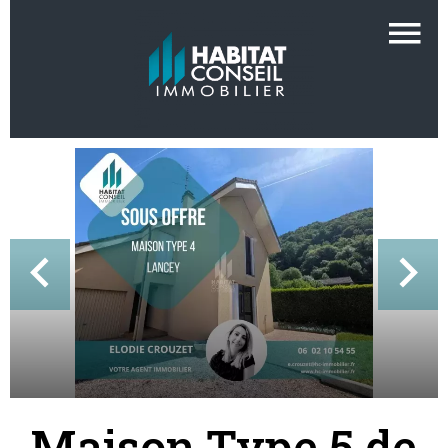
Maison Type 5 de