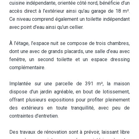
cuisine indépendante, orientée côté nord, bénéficie d’un
accès direct à l’extérieur ainsi qu'au garage de 18 m².
Ce niveau comprend également un toilette indépendant
avec point d'eau ainsi qu’un cellier.
À l’étage, l’espace nuit se compose de trois chambres,
dont une avec de grands placards, une salle d’eau avec
fenêtre, un second toilette et un espace dressing
complémentaire.
Implantée sur une parcelle de 391 m², la maison
dispose d’un jardin agréable, en bout de lotissement,
offrant plusieurs expositions pour profiter pleinement
des extérieurs en toute tranquillité, avec peu de
contraintes d’entretien.
Des travaux de rénovation sont à prévoir, laissant libre