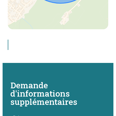
Demande
d'informations
supplémentaires