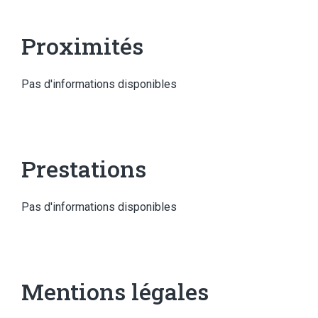
Proximités
Pas d'informations disponibles
Prestations
Pas d'informations disponibles
Mentions légales