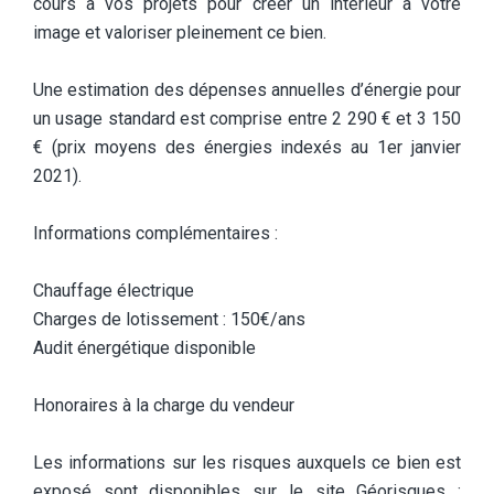
cours à vos projets pour créer un intérieur à votre
image et valoriser pleinement ce bien.
Une estimation des dépenses annuelles d’énergie pour
un usage standard est comprise entre 2 290 € et 3 150
€ (prix moyens des énergies indexés au 1er janvier
2021).
Informations complémentaires :
Chauffage électrique
Charges de lotissement : 150€/ans
Audit énergétique disponible
Honoraires à la charge du vendeur
Les informations sur les risques auxquels ce bien est
exposé sont disponibles sur le site Géorisques :