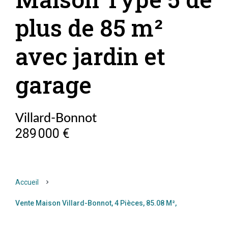
plus de 85 m²
avec jardin et
garage
Villard-Bonnot
289 000 €
Accueil
Vente Maison Villard-Bonnot, 4 Pièces, 85.08 M²,