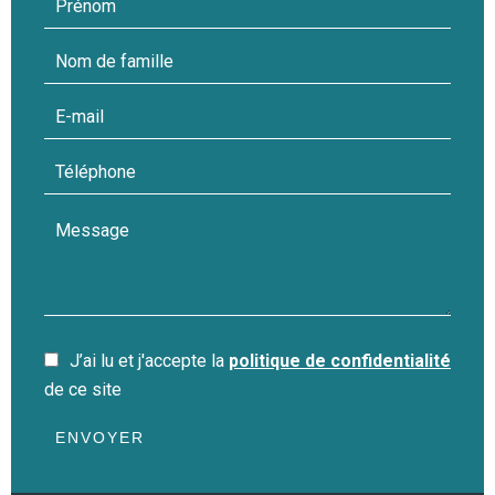
J’ai lu et j'accepte la
politique de confidentialité
de ce site
ENVOYER