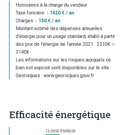
Honoraires à la charge du vendeur
Taxe foncière
1420 € / an
Charges
150 € / an
Montant estimé des dépenses annuelles
d'énergie pour un usage standard, établi à partir
des prix de l'énergie de l'année 2021 : 2310€ ~
3140€
Les informations sur les risques auxquels ce
bien est exposé sont disponibles sur le site
Géorisques : www.georisques.gouv.fr
Efficacité énergétique