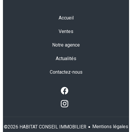
Accueil
Ventes
Notre agence
Actualités
Contactez-nous
Mentions légales
©2026 HABITAT CONSEIL IMMOBILIER