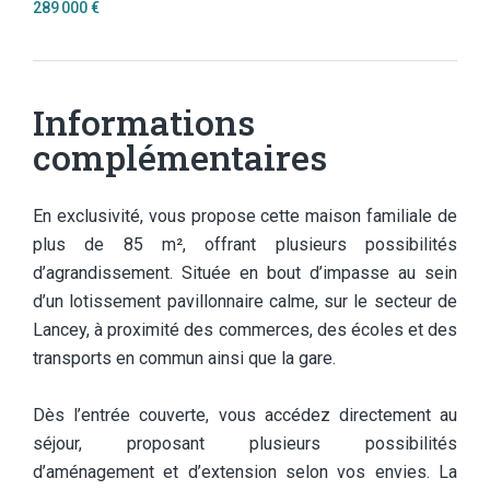
289 000 €
Informations
complémentaires
En exclusivité, vous propose cette maison familiale de
plus de 85 m², offrant plusieurs possibilités
d’agrandissement. Située en bout d’impasse au sein
d’un lotissement pavillonnaire calme, sur le secteur de
Lancey, à proximité des commerces, des écoles et des
transports en commun ainsi que la gare.
Dès l’entrée couverte, vous accédez directement au
séjour, proposant plusieurs possibilités
d’aménagement et d’extension selon vos envies. La