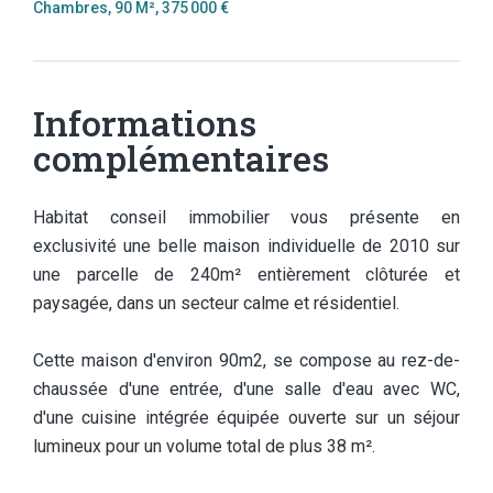
Chambres, 90 M², 375 000 €
Informations
complémentaires
Habitat conseil immobilier vous présente en
exclusivité une belle maison individuelle de 2010 sur
une parcelle de 240m² entièrement clôturée et
paysagée, dans un secteur calme et résidentiel.
Cette maison d'environ 90m2, se compose au rez-de-
chaussée d'une entrée, d'une salle d'eau avec WC,
d'une cuisine intégrée équipée ouverte sur un séjour
lumineux pour un volume total de plus 38 m².