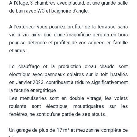
A l'étage, 3 chambres avec placard, et une grande salle
de bain avec WC et baignoire d'angle.
A l'extérieur vous pourrez profiter de la terrasse sans
vis à vis, ainsi que d'une magnifique pergola en bois
pour se détendre et profiter de vos soirées en famille
et amis...
Le chauffage et la production d'eau chaude sont
électrique avec panneaux solaires sur le toit installés
en Janvier 2023, contribuant à réduire significativement
la facture énergétique.
Les menuiseries sont en double vitrage, les volets
roulants sont électrique, moustiquaires sur les
fenêtres, ne sont qu'une partie de ses atouts.
Un garage de plus de 17 m² et mezzanine complète ce