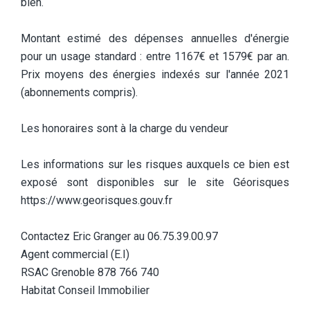
bien.
Montant estimé des dépenses annuelles d'énergie
pour un usage standard : entre 1167€ et 1579€ par an.
Prix moyens des énergies indexés sur l'année 2021
(abonnements compris).
Les honoraires sont à la charge du vendeur
Les informations sur les risques auxquels ce bien est
exposé sont disponibles sur le site Géorisques
https://www.georisques.gouv.fr
Contactez Eric Granger au 06.75.39.00.97
Agent commercial (E.I)
RSAC Grenoble 878 766 740
Habitat Conseil Immobilier