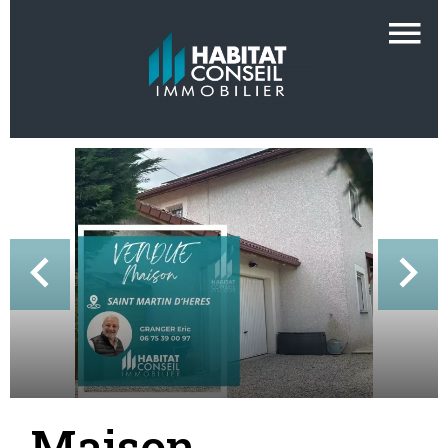
Maison