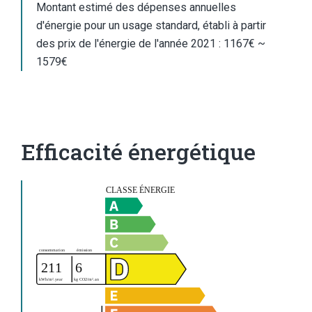
Montant estimé des dépenses annuelles
d'énergie pour un usage standard, établi à partir
des prix de l'énergie de l'année 2021 : 1167€ ~
1579€
Efficacité énergétique