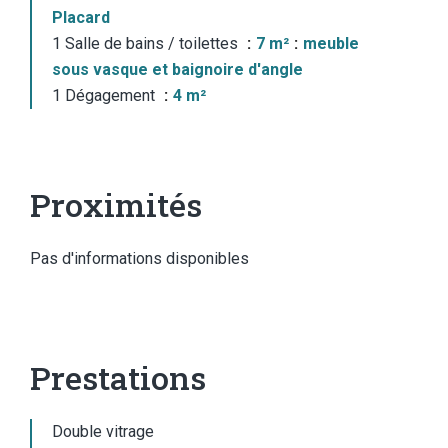
Placard
1 Salle de bains / toilettes
7 m²
meuble
sous vasque et baignoire d'angle
1 Dégagement
4 m²
Proximités
Pas d'informations disponibles
Prestations
Double vitrage