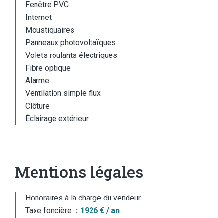
Fenêtre PVC
Internet
Moustiquaires
Panneaux photovoltaïques
Volets roulants électriques
Fibre optique
Alarme
Ventilation simple flux
Clôture
Éclairage extérieur
Mentions légales
Honoraires à la charge du vendeur
Taxe foncière
1926 € / an