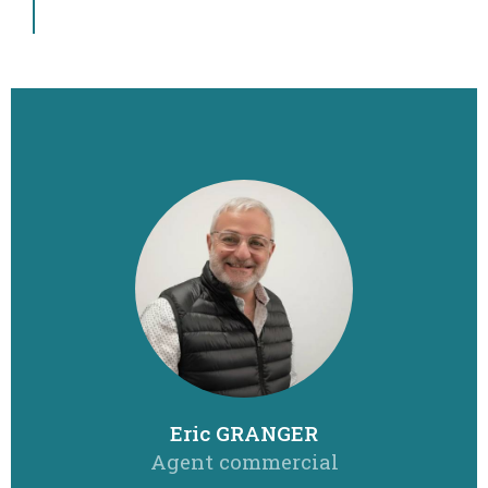
Eric GRANGER
Agent commercial