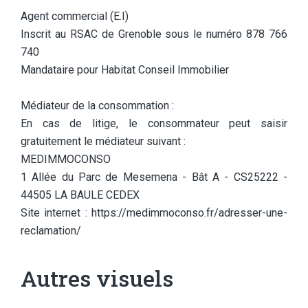
Agent commercial (E.I)
Inscrit au RSAC de Grenoble sous le numéro 878 766
740
Mandataire pour Habitat Conseil Immobilier
Médiateur de la consommation :
En cas de litige, le consommateur peut saisir
gratuitement le médiateur suivant :
MEDIMMOCONSO
1 Allée du Parc de Mesemena - Bât A - CS25222 -
44505 LA BAULE CEDEX
Site internet : https://medimmoconso.fr/adresser-une-
reclamation/
Autres visuels