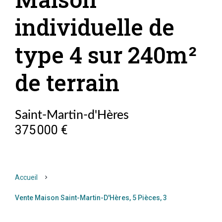
individuelle de
type 4 sur 240m²
de terrain
Saint-Martin-d'Hères
375 000 €
Accueil
Vente Maison Saint-Martin-D'Hères, 5 Pièces, 3