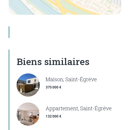
Biens similaires
Maison, Saint-Égrève
375 000 €
Appartement, Saint-Égrève
132 000 €