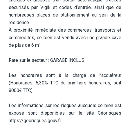
sécurisés par Vigik et codes d’entrée, ainsi que de
nombreuses places de stationnement au sein de la
résidence.
À proximité immédiate des commerces, transports et
commodités, ce bien est vendu avec une grande cave
de plus de 6 m².
Rare sur le secteur : GARAGE INCLUS
Les honoraires sont à la charge de l’acquéreur
(Honoraires: 5,30% TTC du prix hors honoraires, soit
8000€ TTC)
Les informations sur les risques auxquels ce bien est
exposé sont disponibles sur le site Géorisques
https://georisques.gouv.fr