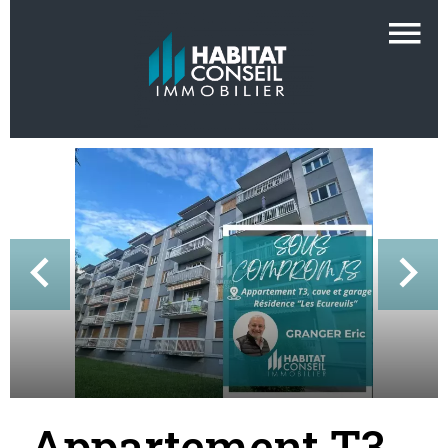
Appartement T3