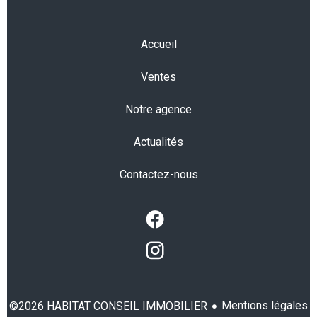
Accueil
Ventes
Notre agence
Actualités
Contactez-nous
Mentions légales
©2026 HABITAT CONSEIL IMMOBILIER