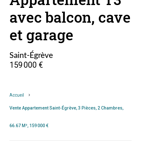
avec balcon, cave
et garage
Saint-Égrève
159 000 €
Accueil
Vente Appartement Saint-Égrève, 3 Pièces, 2 Chambres,
66.67 M², 159 000 €