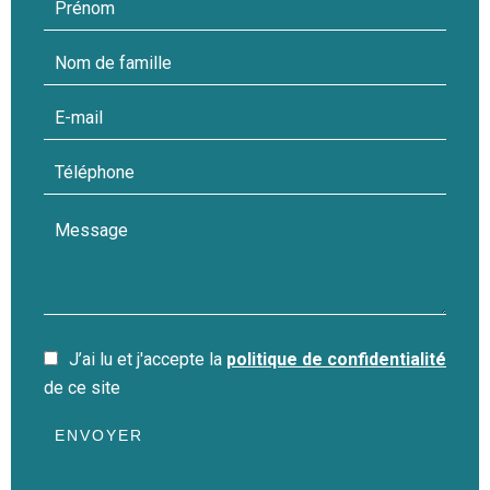
J’ai lu et j'accepte la
politique de confidentialité
de ce site
ENVOYER