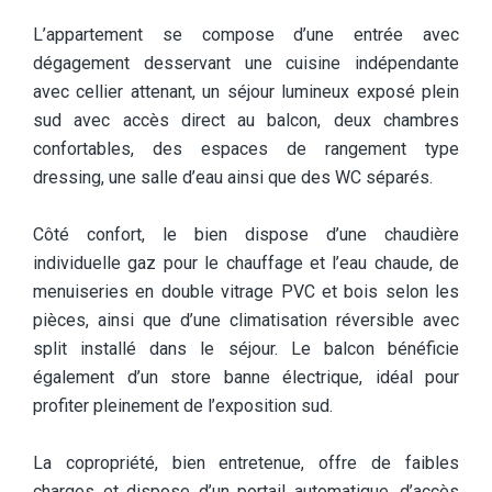
L’appartement se compose d’une entrée avec
dégagement desservant une cuisine indépendante
avec cellier attenant, un séjour lumineux exposé plein
sud avec accès direct au balcon, deux chambres
confortables, des espaces de rangement type
dressing, une salle d’eau ainsi que des WC séparés.
Côté confort, le bien dispose d’une chaudière
individuelle gaz pour le chauffage et l’eau chaude, de
menuiseries en double vitrage PVC et bois selon les
pièces, ainsi que d’une climatisation réversible avec
split installé dans le séjour. Le balcon bénéficie
également d’un store banne électrique, idéal pour
profiter pleinement de l’exposition sud.
La copropriété, bien entretenue, offre de faibles
charges et dispose d’un portail automatique, d’accès