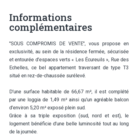
Informations
complémentaires
"SOUS COMPROMIS DE VENTE", vous propose en
exclusivité, au sein de la résidence fermée, sécurisée
et entourée d’espaces verts « Les Écureuils », Rue des
Echelles, ce bel appartement traversant de type T3
situé en rez-de-chaussée surélevé.
D’une surface habitable de 66,67 m², il est complété
par une loggia de 1,49 m² ainsi qu’un agréable balcon
d’environ 5,20 m² exposé plein sud.
Grâce à sa triple exposition (sud, nord et est), le
logement bénéficie d’une belle luminosité tout au long
de la journée.