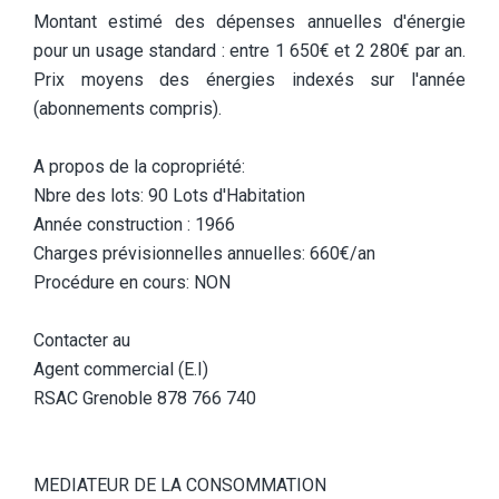
Montant estimé des dépenses annuelles d'énergie
pour un usage standard : entre 1 650€ et 2 280€ par an.
Prix moyens des énergies indexés sur l'année
(abonnements compris).
A propos de la copropriété:
Nbre des lots: 90 Lots d'Habitation
Année construction : 1966
Charges prévisionnelles annuelles: 660€/an
Procédure en cours: NON
Contacter au
Agent commercial (E.I)
RSAC Grenoble 878 766 740
MEDIATEUR DE LA CONSOMMATION