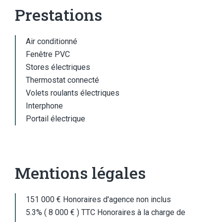
Prestations
Air conditionné
Fenêtre PVC
Stores électriques
Thermostat connecté
Volets roulants électriques
Interphone
Portail électrique
Mentions légales
151 000 € Honoraires d'agence non inclus
5.3% ( 8 000 € ) TTC Honoraires à la charge de