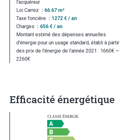
l'acquéreur
Loi Carrez
66.67 m²
Taxe foncière
1272 € / an
Charges
656 € / an
Montant estimé des dépenses annuelles
d'énergie pour un usage standard, établi à partir
des prix de l'énergie de l'année 2021 : 1660€ ~
2260€
Efficacité énergétique