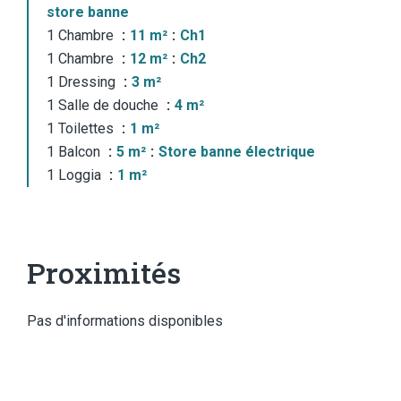
store banne
1 Chambre
11 m²
Ch1
1 Chambre
12 m²
Ch2
1 Dressing
3 m²
1 Salle de douche
4 m²
1 Toilettes
1 m²
1 Balcon
5 m²
Store banne électrique
1 Loggia
1 m²
Proximités
Pas d'informations disponibles