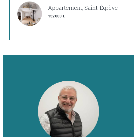
Appartement, Saint-Égrève
152 000 €