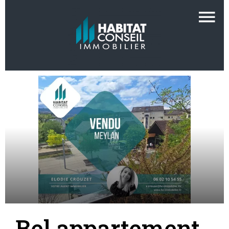
Bel appartement