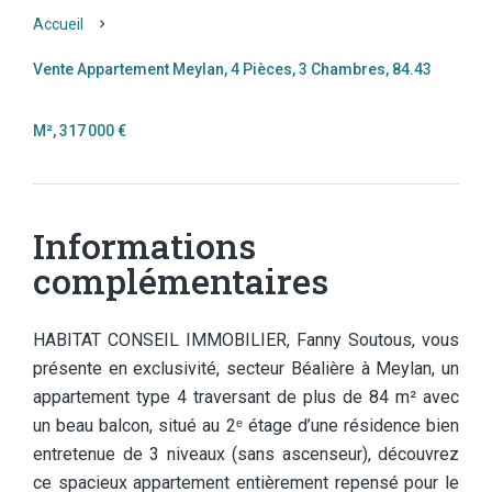
Accueil
Vente Appartement Meylan, 4 Pièces, 3 Chambres, 84.43
M², 317 000 €
Informations
complémentaires
HABITAT CONSEIL IMMOBILIER, Fanny Soutous, vous
présente en exclusivité, secteur Béalière à Meylan, un
appartement type 4 traversant de plus de 84 m² avec
un beau balcon, situé au 2ᵉ étage d’une résidence bien
entretenue de 3 niveaux (sans ascenseur), découvrez
ce spacieux appartement entièrement repensé pour le