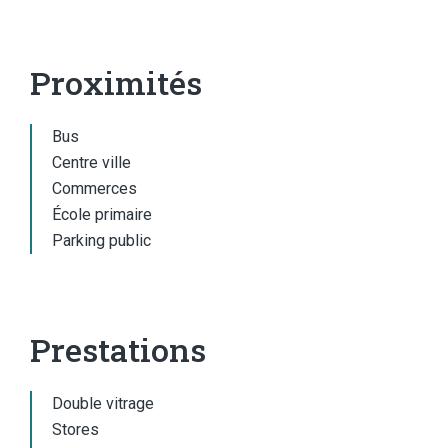
Proximités
Bus
Centre ville
Commerces
École primaire
Parking public
Prestations
Double vitrage
Stores