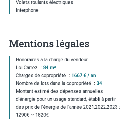
Volets roulants électriques
Interphone
Mentions légales
Honoraires à la charge du vendeur
Loi Carrez
84 m²
Charges de copropriété
1667 € / an
Nombre de lots dans la copropriété
34
Montant estimé des dépenses annuelles
d'énergie pour un usage standard, établi à partir
des prix de l'énergie de l'année 2021,2022,2023 :
1290€ ~ 1820€