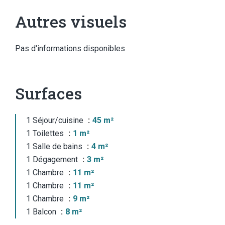
Autres visuels
Pas d'informations disponibles
Surfaces
1 Séjour/cuisine
45 m²
1 Toilettes
1 m²
1 Salle de bains
4 m²
1 Dégagement
3 m²
1 Chambre
11 m²
1 Chambre
11 m²
1 Chambre
9 m²
1 Balcon
8 m²