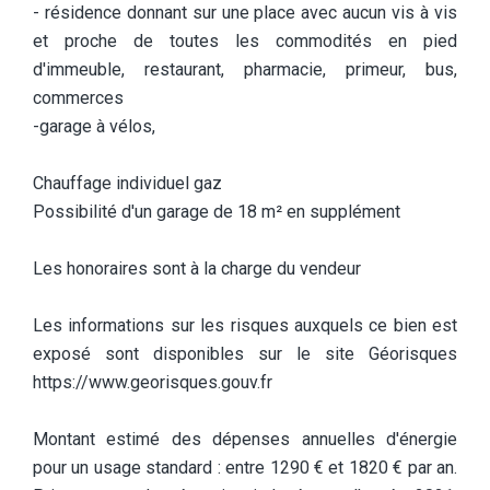
- résidence donnant sur une place avec aucun vis à vis
et proche de toutes les commodités en pied
d'immeuble, restaurant, pharmacie, primeur, bus,
commerces
-garage à vélos,
Chauffage individuel gaz
Possibilité d'un garage de 18 m² en supplément
Les honoraires sont à la charge du vendeur
Les informations sur les risques auxquels ce bien est
exposé sont disponibles sur le site Géorisques
https://www.georisques.gouv.fr
Montant estimé des dépenses annuelles d'énergie
pour un usage standard : entre 1290 € et 1820 € par an.