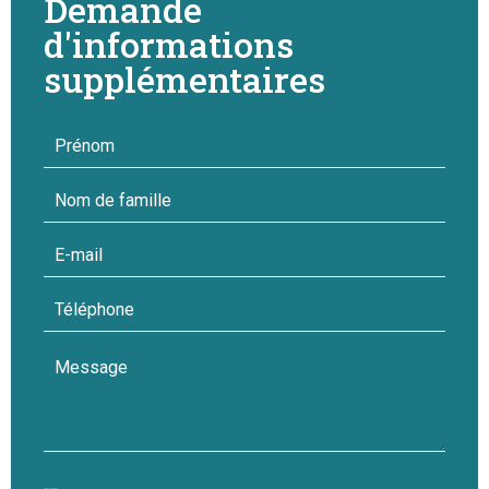
Demande
d'informations
supplémentaires