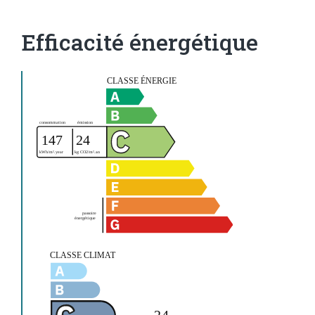
Efficacité énergétique