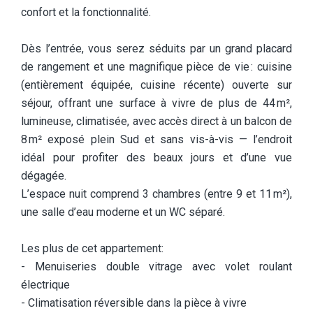
confort et la fonctionnalité.
Dès l’entrée, vous serez séduits par un grand placard
de rangement et une magnifique pièce de vie : cuisine
(entièrement équipée, cuisine récente) ouverte sur
séjour, offrant une surface à vivre de plus de 44 m²,
lumineuse, climatisée, avec accès direct à un balcon de
8 m² exposé plein Sud et sans vis-à-vis — l’endroit
idéal pour profiter des beaux jours et d’une vue
dégagée.
L’espace nuit comprend 3 chambres (entre 9 et 11 m²),
une salle d’eau moderne et un WC séparé.
Les plus de cet appartement:
- Menuiseries double vitrage avec volet roulant
électrique
- Climatisation réversible dans la pièce à vivre