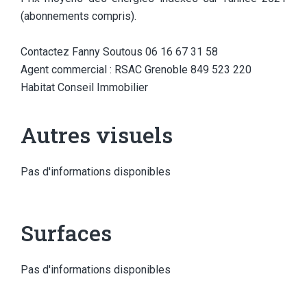
(abonnements compris).
Contactez Fanny Soutous 06 16 67 31 58
Agent commercial : RSAC Grenoble 849 523 220
Habitat Conseil Immobilier
Autres visuels
Pas d'informations disponibles
Surfaces
Pas d'informations disponibles