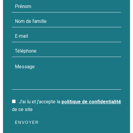
J’ai lu et j'accepte la
politique de confidentialité
de ce site
ENVOYER