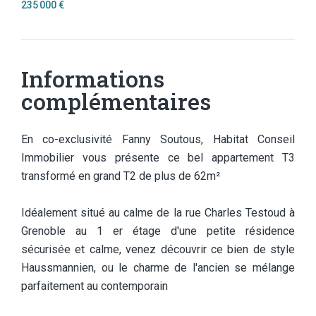
235 000 €
Informations
complémentaires
En co-exclusivité Fanny Soutous, Habitat Conseil
Immobilier vous présente ce bel appartement T3
transformé en grand T2 de plus de 62m²
Idéalement situé au calme de la rue Charles Testoud à
Grenoble au 1 er étage d'une petite résidence
sécurisée et calme, venez découvrir ce bien de style
Haussmannien, ou le charme de l'ancien se mélange
parfaitement au contemporain