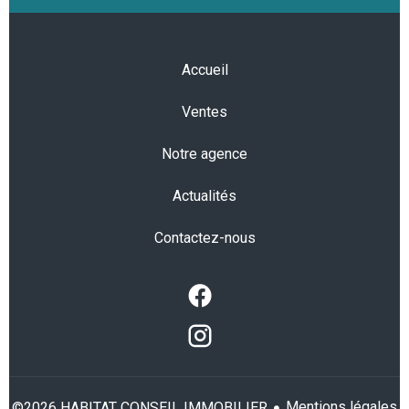
Accueil
Ventes
Notre agence
Actualités
Contactez-nous
Mentions légales
©2026 HABITAT CONSEIL IMMOBILIER