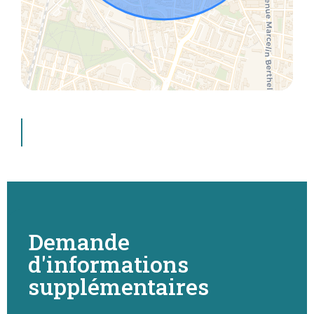
Demande
d'informations
supplémentaires