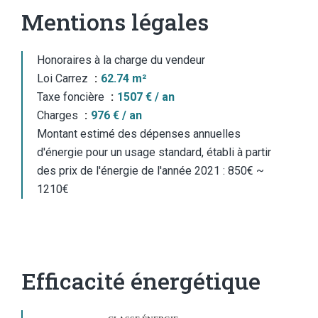
Mentions légales
Honoraires à la charge du vendeur
Loi Carrez
62.74 m²
Taxe foncière
1507 € / an
Charges
976 € / an
Montant estimé des dépenses annuelles
d'énergie pour un usage standard, établi à partir
des prix de l'énergie de l'année 2021 : 850€ ~
1210€
Efficacité énergétique