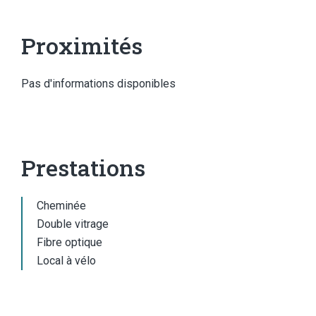
Proximités
Pas d'informations disponibles
Prestations
Cheminée
Double vitrage
Fibre optique
Local à vélo