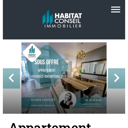
Appartement