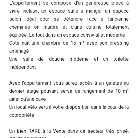
L'appartement se compose d'un généreuse pièce à
vivre incluant un espace salle à manger, un espace
salon idéal pour se détendre face à l'ancienne
cheminée en marbre et d'une cuisine totalement
équipée. Le tout dans un espace convivial et moderne
Coté nuit une chambre de 15 m² avec son dressing
aménagé
Une salle de douche moderne et un toilette
indépendant
Avec l'appartement vous aurez accès à un galetas au
dernier étage pouvant servir de rangement de 10 m²
ainsi qu'une cave
Un local vélo sera à votre disposition dans la cour de la
copropriété
Un bien RARE à la Vente dans ce secteur très prisé,