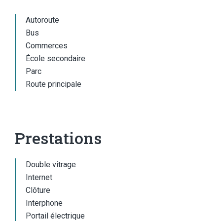
Autoroute
Bus
Commerces
École secondaire
Parc
Route principale
Prestations
Double vitrage
Internet
Clôture
Interphone
Portail électrique