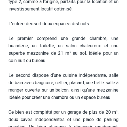
type 2, comme à l’origine, parfaits pour la location et un
investissement locatif optimisé.
L'entrée dessert deux espaces distincts :
Le premier comprend une grande chambre, une
buanderie, un toilette, un salon chaleureux et une
superbe mezzanine de 21 m² au sol, idéale pour un
coin nuit ou bureau.
Le second dispose d’une cuisine indépendante, salle
de bain avec baignoire, cellier, placard, une belle salle à
manger ouverte sur un balcon, ainsi qu'une mezzanine
idéale pour créer une chambre ou un espace bureau
Ce bien est complété par un garage de plus de 20 m²,
deux caves indépendantes et une place de parking
privative. Un bien atypique à découvrir rapidement,