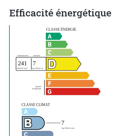
Efficacité énergétique