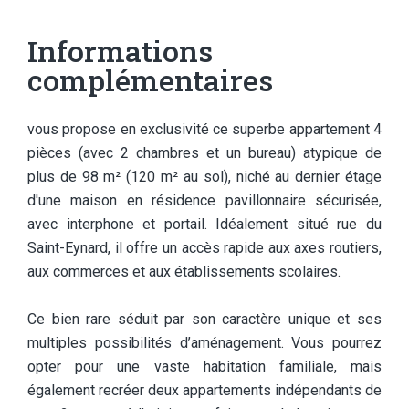
Informations
complémentaires
vous propose en exclusivité ce superbe appartement 4
pièces (avec 2 chambres et un bureau) atypique de
plus de 98 m² (120 m² au sol), niché au dernier étage
d'une maison en résidence pavillonnaire sécurisée,
avec interphone et portail. Idéalement situé rue du
Saint-Eynard, il offre un accès rapide aux axes routiers,
aux commerces et aux établissements scolaires.
Ce bien rare séduit par son caractère unique et ses
multiples possibilités d’aménagement. Vous pourrez
opter pour une vaste habitation familiale, mais
également recréer deux appartements indépendants de