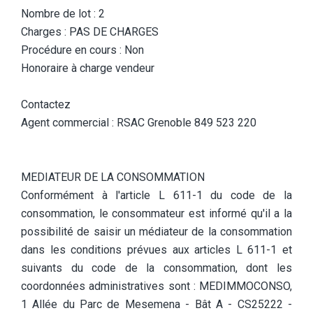
Nombre de lot : 2
Charges : PAS DE CHARGES
Procédure en cours : Non
Honoraire à charge vendeur
Contactez
Agent commercial : RSAC Grenoble 849 523 220
MEDIATEUR DE LA CONSOMMATION
Conformément à l'article L 611-1 du code de la
consommation, le consommateur est informé qu'il a la
possibilité de saisir un médiateur de la consommation
dans les conditions prévues aux articles L 611-1 et
suivants du code de la consommation, dont les
coordonnées administratives sont : MEDIMMOCONSO,
1 Allée du Parc de Mesemena - Bât A - CS25222 -