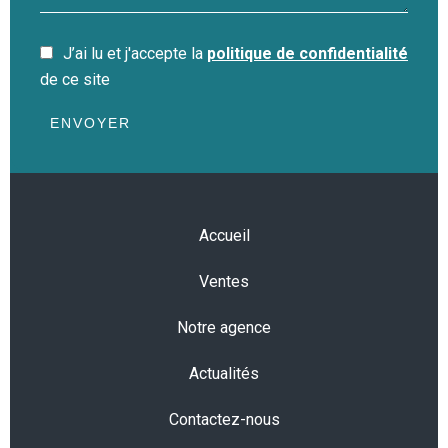
J’ai lu et j'accepte la
politique de confidentialité
de ce site
ENVOYER
Accueil
Ventes
Notre agence
Actualités
Contactez-nous