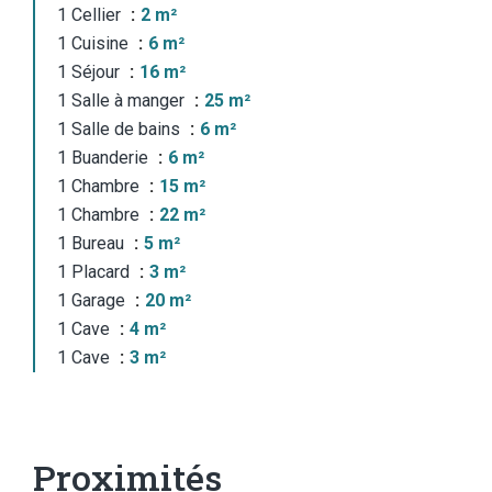
1 Cellier
2 m²
1 Cuisine
6 m²
1 Séjour
16 m²
1 Salle à manger
25 m²
1 Salle de bains
6 m²
1 Buanderie
6 m²
1 Chambre
15 m²
1 Chambre
22 m²
1 Bureau
5 m²
1 Placard
3 m²
1 Garage
20 m²
1 Cave
4 m²
1 Cave
3 m²
Proximités