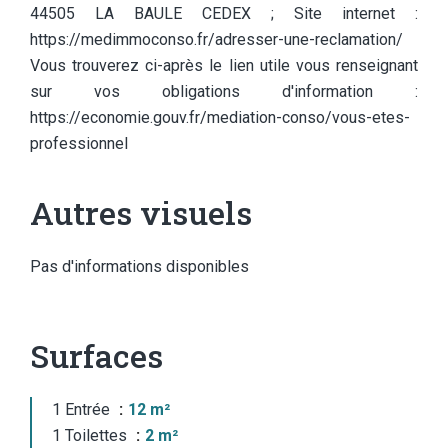
44505 LA BAULE CEDEX ; Site internet :
https://medimmoconso.fr/adresser-une-reclamation/
Vous trouverez ci-après le lien utile vous renseignant
sur vos obligations d'information :
https://economie.gouv.fr/mediation-conso/vous-etes-
professionnel
Autres visuels
Pas d'informations disponibles
Surfaces
1 Entrée
12 m²
1 Toilettes
2 m²