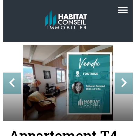
Appartement T4