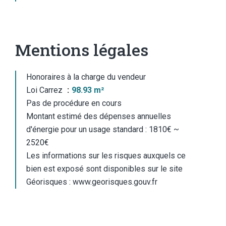
Mentions légales
Honoraires à la charge du vendeur
Loi Carrez
98.93 m²
Pas de procédure en cours
Montant estimé des dépenses annuelles
d'énergie pour un usage standard : 1810€ ~
2520€
Les informations sur les risques auxquels ce
bien est exposé sont disponibles sur le site
Géorisques : www.georisques.gouv.fr