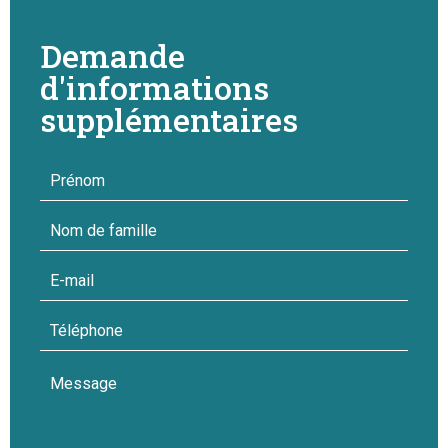
Demande
d'informations
supplémentaires