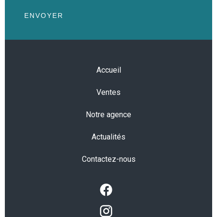
ENVOYER
Accueil
Ventes
Notre agence
Actualités
Contactez-nous