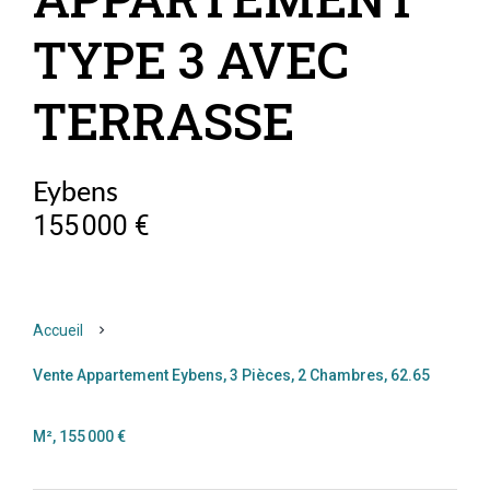
TYPE 3 AVEC
TERRASSE
Eybens
155 000 €
Accueil
Vente Appartement Eybens, 3 Pièces, 2 Chambres, 62.65
M², 155 000 €