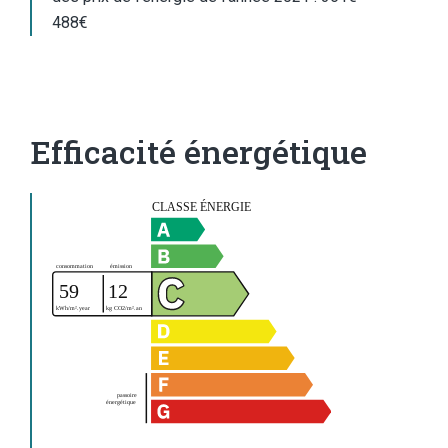
488€
Efficacité énergétique