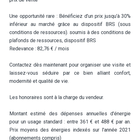
Une opportunité rare : Bénéficiez d’un prix jusqu’à 30%
inférieur au marché grâce au dispositif BRS (sous
conditions de ressources). soumis à des conditions de
plafonds de ressources, dispositif BRS
Redevance : 82,76 € / mois
Contactez dès maintenant pour organiser une visite et
laissez-vous séduire par ce bien alliant confort,
modernité et qualité de vie.
Les honoraires sont à la charge du vendeur.
Montant estimé des dépenses annuelles d'énergie
pour un usage standard : entre 361 € et 488 € par an.
Prix moyens des énergies indexés sur l'année 2021
(abonnements compris)