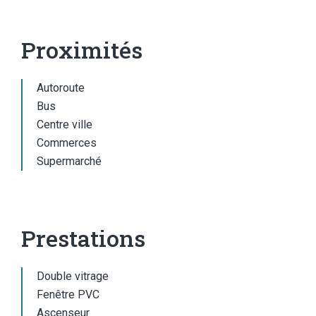
Proximités
Autoroute
Bus
Centre ville
Commerces
Supermarché
Prestations
Double vitrage
Fenêtre PVC
Ascenseur