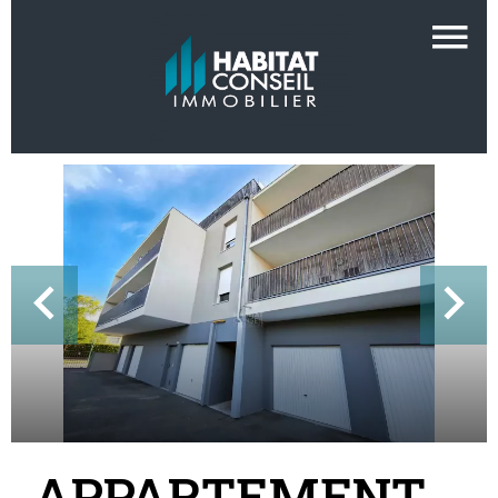
APPARTEMENT