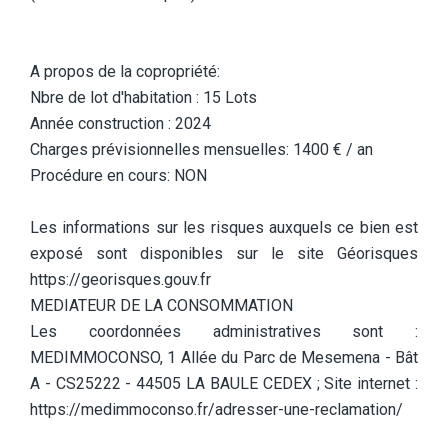
A propos de la copropriété:
Nbre de lot d'habitation : 15 Lots
Année construction : 2024
Charges prévisionnelles mensuelles: 1400 € / an
Procédure en cours: NON
Les informations sur les risques auxquels ce bien est
exposé sont disponibles sur le site Géorisques
https://georisques.gouv.fr
MEDIATEUR DE LA CONSOMMATION
Les coordonnées administratives sont :
MEDIMMOCONSO, 1 Allée du Parc de Mesemena - Bât
A - CS25222 - 44505 LA BAULE CEDEX ; Site internet :
https://medimmoconso.fr/adresser-une-reclamation/