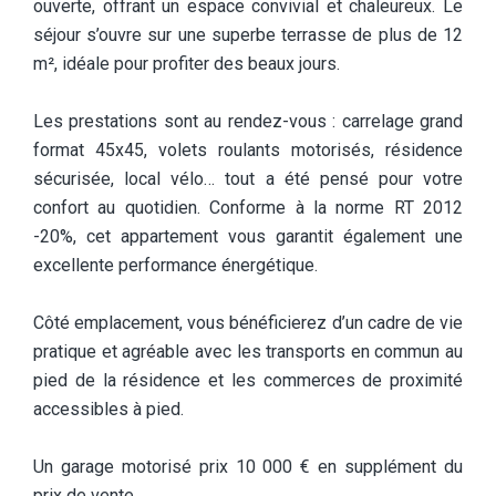
ouverte, offrant un espace convivial et chaleureux. Le
séjour s’ouvre sur une superbe terrasse de plus de 12
m², idéale pour profiter des beaux jours.
Les prestations sont au rendez-vous : carrelage grand
format 45x45, volets roulants motorisés, résidence
sécurisée, local vélo… tout a été pensé pour votre
confort au quotidien. Conforme à la norme RT 2012
-20%, cet appartement vous garantit également une
excellente performance énergétique.
Côté emplacement, vous bénéficierez d’un cadre de vie
pratique et agréable avec les transports en commun au
pied de la résidence et les commerces de proximité
accessibles à pied.
Un garage motorisé prix 10 000 € en supplément du
prix de vente