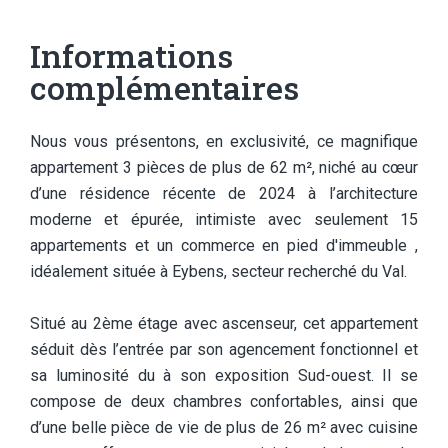
Informations
complémentaires
Nous vous présentons, en exclusivité, ce magnifique
appartement 3 pièces de plus de 62 m², niché au cœur
d’une résidence récente de 2024 à l’architecture
moderne et épurée, intimiste avec seulement 15
appartements et un commerce en pied d'immeuble ,
idéalement située à Eybens, secteur recherché du Val.
Situé au 2ème étage avec ascenseur, cet appartement
séduit dès l’entrée par son agencement fonctionnel et
sa luminosité du à son exposition Sud-ouest. Il se
compose de deux chambres confortables, ainsi que
d’une belle pièce de vie de plus de 26 m² avec cuisine