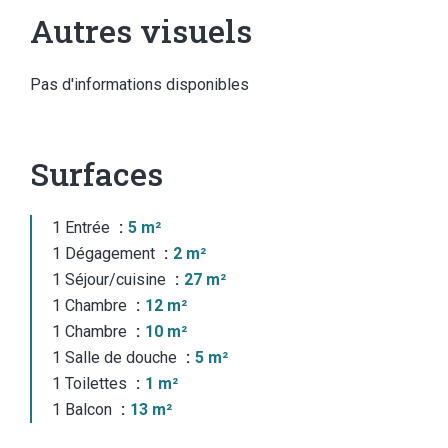
Autres visuels
Pas d'informations disponibles
Surfaces
1 Entrée
5 m²
1 Dégagement
2 m²
1 Séjour/cuisine
27 m²
1 Chambre
12 m²
1 Chambre
10 m²
1 Salle de douche
5 m²
1 Toilettes
1 m²
1 Balcon
13 m²