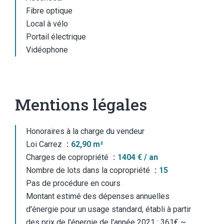
Fibre optique
Local à vélo
Portail électrique
Vidéophone
Mentions légales
Honoraires à la charge du vendeur
Loi Carrez
62,90 m²
Charges de copropriété
1404 € / an
Nombre de lots dans la copropriété
15
Pas de procédure en cours
Montant estimé des dépenses annuelles
d'énergie pour un usage standard, établi à partir
des prix de l'énergie de l'année 2021 : 361€ ~