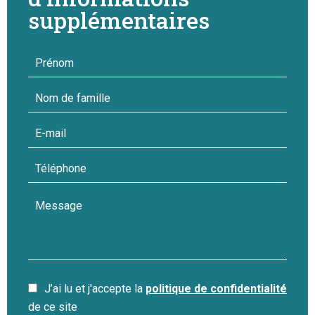
supplémentaires
J’ai lu et j'accepte la
politique de confidentialité
de ce site