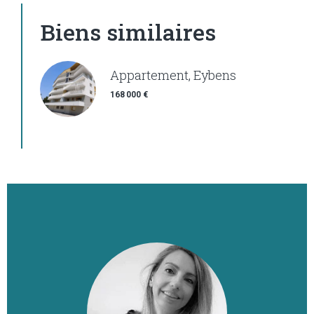
Biens similaires
Appartement, Eybens
168 000 €