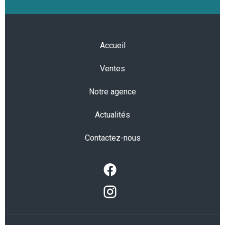
Accueil
Ventes
Notre agence
Actualités
Contactez-nous