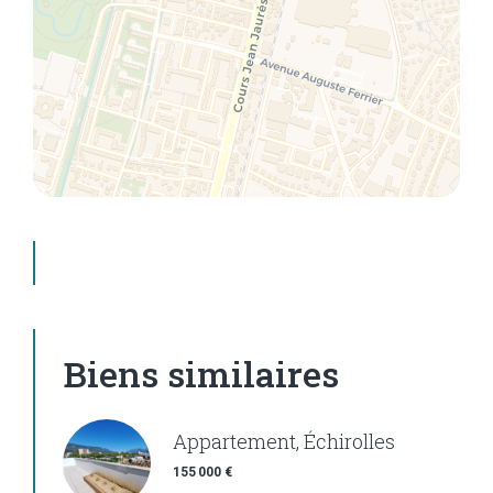
Biens similaires
Appartement, Échirolles
155 000 €