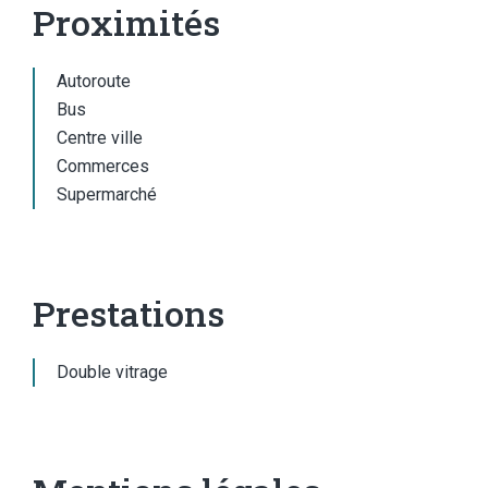
Proximités
Autoroute
Bus
Centre ville
Commerces
Supermarché
Prestations
Double vitrage