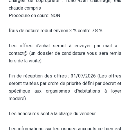
Charges de copropriété : 1680 €/an chauffage, eau
chaude compris
Procédure en cours: NON
frais de notaire réduit environ 3 % contre 7.8 %
Les offres d'achat seront à envoyer par mail à :
contact@ (un dossier de candidature vous sera remis
lors de la visite).
Fin de réception des offres : 31/07/2026 (Les offres
seront traitées par ordre de priorité défini par décret et
spécifique aux organismes d'habitations à loyer
modéré).
Les honoraires sont à la charge du vendeur
Les informations sur les risques auxquels ce bien est