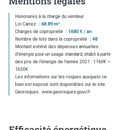
Mentions légales
Honoraires à la charge du vendeur
Loi Carrez
68.89 m²
Charges de copropriété
1680 € / an
Nombre de lots dans la copropriété
48
Montant estimé des dépenses annuelles
d'énergie pour un usage standard, établi à partir
des prix de l'énergie de l'année 2021 : 1160€ ~
1630€
Les informations sur les risques auxquels ce
bien est exposé sont disponibles sur le site
Géorisques : www.georisques.gouv.fr
Efficacité énergétique