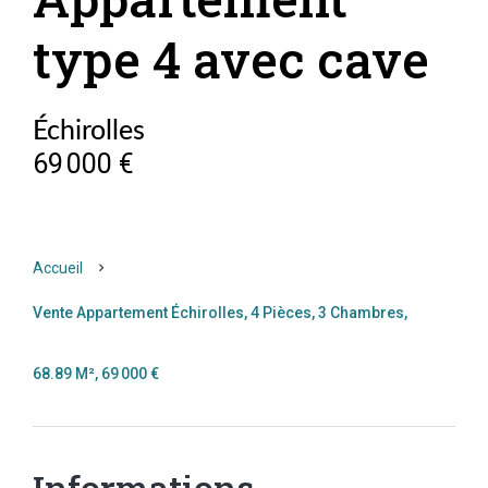
type 4 avec cave
Échirolles
69 000 €
Accueil
Vente Appartement Échirolles, 4 Pièces, 3 Chambres,
68.89 M², 69 000 €
Informations