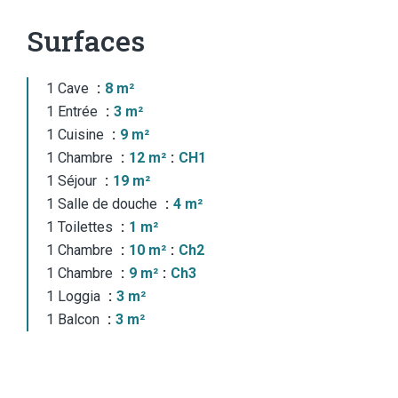
Surfaces
1 Cave
8 m²
1 Entrée
3 m²
1 Cuisine
9 m²
1 Chambre
12 m²
CH1
1 Séjour
19 m²
1 Salle de douche
4 m²
1 Toilettes
1 m²
1 Chambre
10 m²
Ch2
1 Chambre
9 m²
Ch3
1 Loggia
3 m²
1 Balcon
3 m²