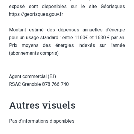
exposé sont disponibles sur le site Géorisques
https://georisques.gouv.fr
Montant estimé des dépenses annuelles d'énergie
pour un usage standard : entre 1160€ et 1630 € par an.
Prix moyens des énergies indexés sur l'année
(abonnements compris).
Agent commercial (E.I)
RSAC Grenoble 878 766 740
Autres visuels
Pas d'informations disponibles