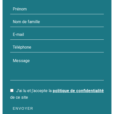
J’ai lu et j'accepte la
politique de confidentialité
de ce site
ENVOYER