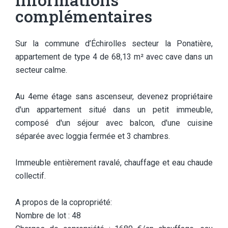
complémentaires
Sur la commune d’Échirolles secteur la Ponatière,
appartement de type 4 de 68,13 m² avec cave dans un
secteur calme.
Au 4eme étage sans ascenseur, devenez propriétaire
d'un appartement situé dans un petit immeuble,
composé d'un séjour avec balcon, d'une cuisine
séparée avec loggia fermée et 3 chambres.
Immeuble entièrement ravalé, chauffage et eau chaude
collectif.
A propos de la copropriété:
Nombre de lot : 48