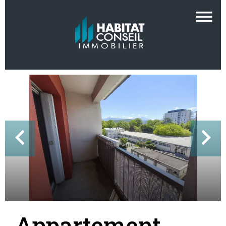
Appartement