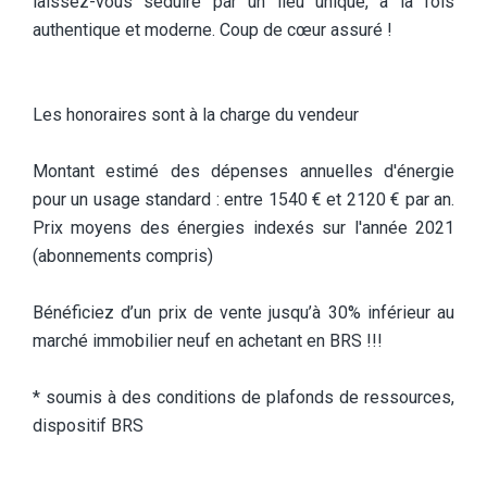
laissez-vous séduire par un lieu unique, à la fois
authentique et moderne. Coup de cœur assuré !
Les honoraires sont à la charge du vendeur
Montant estimé des dépenses annuelles d'énergie
pour un usage standard : entre 1540 € et 2120 € par an.
Prix moyens des énergies indexés sur l'année 2021
(abonnements compris)
Bénéficiez d’un prix de vente jusqu’à 30% inférieur au
marché immobilier neuf en achetant en BRS !!!
* soumis à des conditions de plafonds de ressources,
dispositif BRS