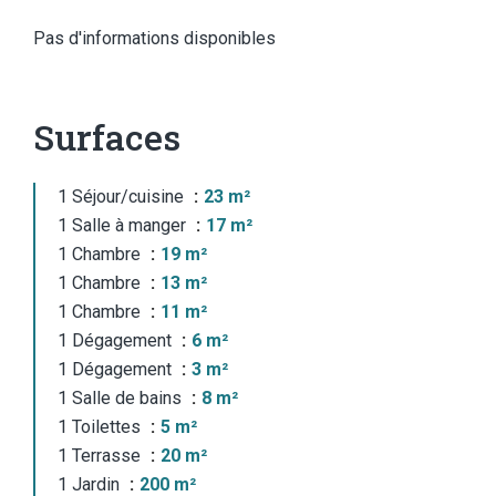
Pas d'informations disponibles
Surfaces
1 Séjour/cuisine
23 m²
1 Salle à manger
17 m²
1 Chambre
19 m²
1 Chambre
13 m²
1 Chambre
11 m²
1 Dégagement
6 m²
1 Dégagement
3 m²
1 Salle de bains
8 m²
1 Toilettes
5 m²
1 Terrasse
20 m²
1 Jardin
200 m²