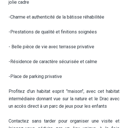
jolie cadre
-Charme et authenticité de la bâtisse réhabilitée
-Prestations de qualité et finitions soignées
- Belle pièce de vie avec terrasse privative
-Résidence de caractère sécurisée et calme
-Place de parking privative
Profitez d'un habitat esprit "maison", avec cet habitat
intermédiaire donnant vue sur la nature et le Drac avec
un accès direct à un parc de jeux pour les enfants
Contactez sans tarder pour organiser une visite et