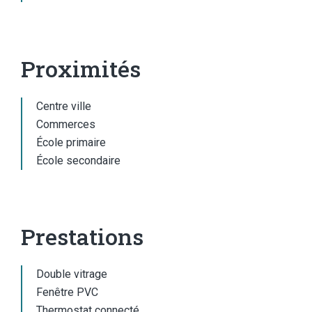
Proximités
Centre ville
Commerces
École primaire
École secondaire
Prestations
Double vitrage
Fenêtre PVC
Thermostat connecté