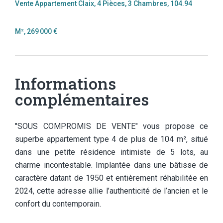
Vente Appartement Claix, 4 Pièces, 3 Chambres, 104.94
M², 269 000 €
Informations
complémentaires
"SOUS COMPROMIS DE VENTE" vous propose ce
superbe appartement type 4 de plus de 104 m², situé
dans une petite résidence intimiste de 5 lots, au
charme incontestable. Implantée dans une bâtisse de
caractère datant de 1950 et entièrement réhabilitée en
2024, cette adresse allie l’authenticité de l’ancien et le
confort du contemporain.