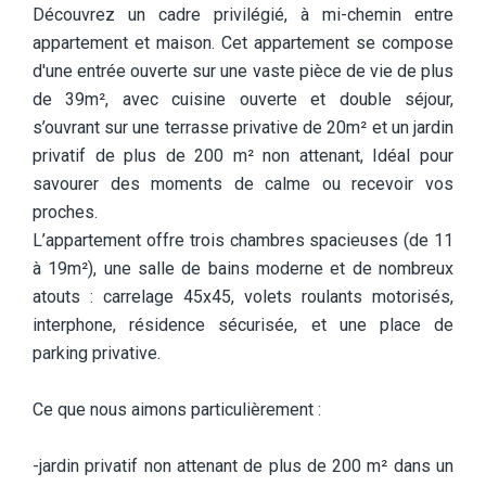
Découvrez un cadre privilégié, à mi-chemin entre
appartement et maison. Cet appartement se compose
d'une entrée ouverte sur une vaste pièce de vie de plus
de 39m², avec cuisine ouverte et double séjour,
s’ouvrant sur une terrasse privative de 20m² et un jardin
privatif de plus de 200 m² non attenant, Idéal pour
savourer des moments de calme ou recevoir vos
proches.
L’appartement offre trois chambres spacieuses (de 11
à 19m²), une salle de bains moderne et de nombreux
atouts : carrelage 45x45, volets roulants motorisés,
interphone, résidence sécurisée, et une place de
parking privative.
Ce que nous aimons particulièrement :
-jardin privatif non attenant de plus de 200 m² dans un