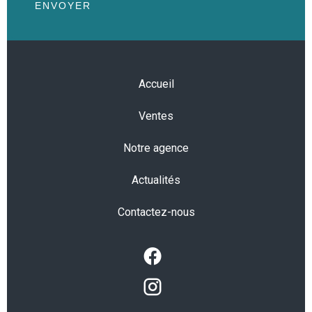
ENVOYER
Accueil
Ventes
Notre agence
Actualités
Contactez-nous