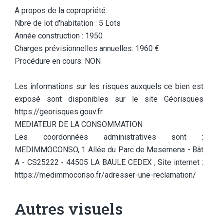
A propos de la copropriété:
Nbre de lot d'habitation : 5 Lots
Année construction : 1950
Charges prévisionnelles annuelles: 1960 €
Procédure en cours: NON
Les informations sur les risques auxquels ce bien est
exposé sont disponibles sur le site Géorisques
https://georisques.gouv.fr
MEDIATEUR DE LA CONSOMMATION
Les coordonnées administratives sont :
MEDIMMOCONSO, 1 Allée du Parc de Mesemena - Bât
A - CS25222 - 44505 LA BAULE CEDEX ; Site internet :
https://medimmoconso.fr/adresser-une-reclamation/
Autres visuels