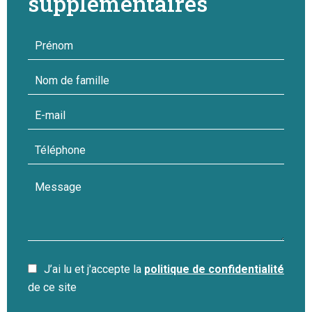
supplémentaires
J’ai lu et j'accepte la
politique de confidentialité
de ce site