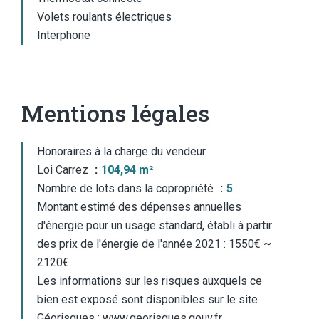
Volets roulants électriques
Interphone
Mentions légales
Honoraires à la charge du vendeur
Loi Carrez
104,94 m²
Nombre de lots dans la copropriété
5
Montant estimé des dépenses annuelles
d'énergie pour un usage standard, établi à partir
des prix de l'énergie de l'année 2021 : 1550€ ~
2120€
Les informations sur les risques auxquels ce
bien est exposé sont disponibles sur le site
Géorisques : www.georisques.gouv.fr