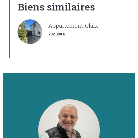
Biens similaires
Appartement, Claix
232 000 €