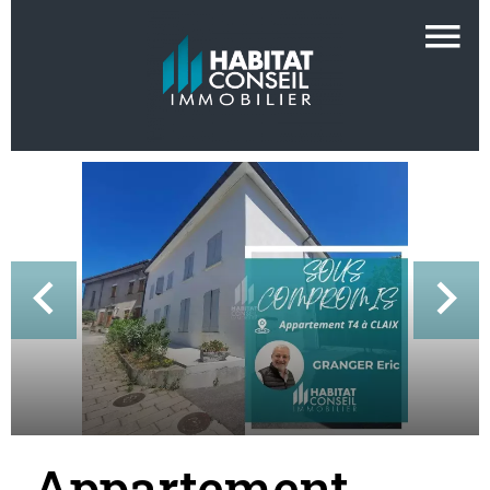
Appartement