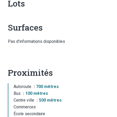
Lots
Surfaces
Pas d'informations disponibles
Proximités
Autoroute
700 mètres
Bus
100 mètres
Centre ville
500 mètres
Commerces
École secondaire