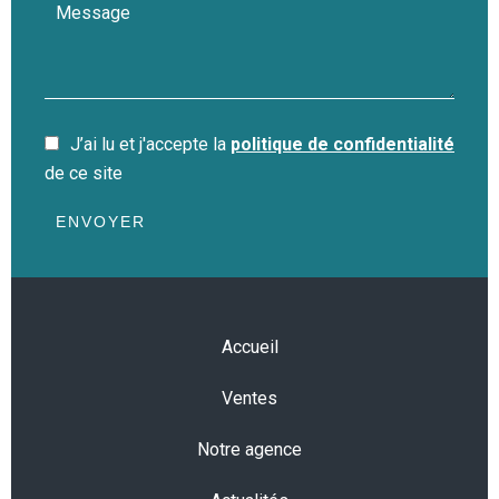
J’ai lu et j'accepte la
politique de confidentialité
de ce site
ENVOYER
Accueil
Ventes
Notre agence