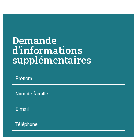
Demande
d'informations
supplémentaires