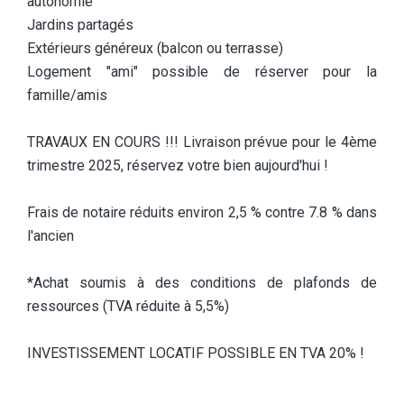
autonomie
Jardins partagés
Extérieurs généreux (balcon ou terrasse)
Logement "ami" possible de réserver pour la
famille/amis
TRAVAUX EN COURS !!! Livraison prévue pour le 4ème
trimestre 2025, réservez votre bien aujourd'hui !
Frais de notaire réduits environ 2,5 % contre 7.8 % dans
l'ancien
*Achat soumis à des conditions de plafonds de
ressources (TVA réduite à 5,5%)
INVESTISSEMENT LOCATIF POSSIBLE EN TVA 20% !