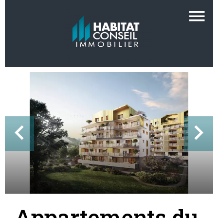
Appartements du