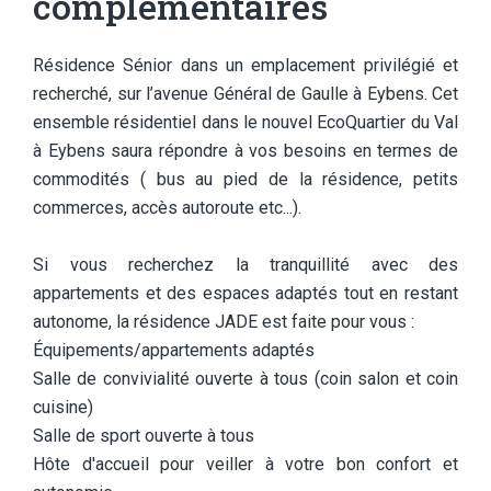
complémentaires
Résidence Sénior dans un emplacement privilégié et
recherché, sur l’avenue Général de Gaulle à Eybens. Cet
ensemble résidentiel dans le nouvel EcoQuartier du Val
à Eybens saura répondre à vos besoins en termes de
commodités ( bus au pied de la résidence, petits
commerces, accès autoroute etc...).
Si vous recherchez la tranquillité avec des
appartements et des espaces adaptés tout en restant
autonome, la résidence JADE est faite pour vous :
Équipements/appartements adaptés
Salle de convivialité ouverte à tous (coin salon et coin
cuisine)
Salle de sport ouverte à tous
Hôte d'accueil pour veiller à votre bon confort et