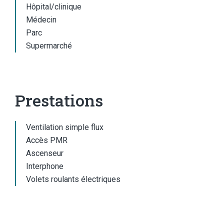
Hôpital/clinique
Médecin
Parc
Supermarché
Prestations
Ventilation simple flux
Accès PMR
Ascenseur
Interphone
Volets roulants électriques