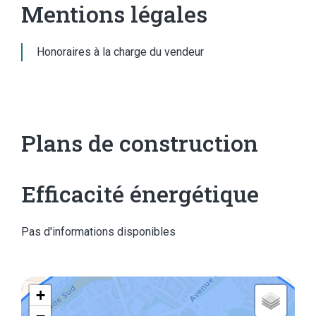
Mentions légales
Honoraires à la charge du vendeur
Plans de construction
Efficacité énergétique
Pas d'informations disponibles
+